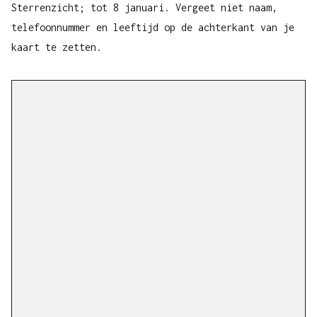
Sterrenzicht; tot 8 januari. Vergeet niet naam,
telefoonnummer en leeftijd op de achterkant van je
kaart te zetten.