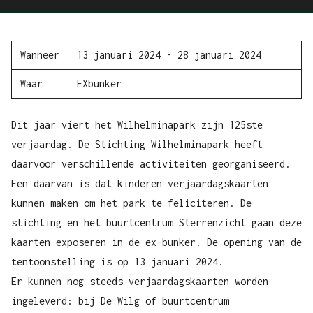
wanneer
13 januari 2024
-
28 januari 2024
waar
EXbunker
Dit jaar viert het Wilhelminapark zijn 125ste
verjaardag. De Stichting Wilhelminapark heeft
daarvoor verschillende activiteiten georganiseerd.
Een daarvan is dat kinderen verjaardagskaarten
kunnen maken om het park te feliciteren. De
stichting en het buurtcentrum Sterrenzicht gaan deze
kaarten exposeren in de ex-bunker. De opening van de
tentoonstelling is op 13 januari 2024.
Er kunnen nog steeds verjaardagskaarten worden
ingeleverd: bij De Wilg of buurtcentrum