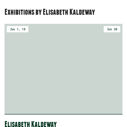
exhibitions by Elisabeth Kaldeway
Jun 1, 19
Jun 30
Elisabeth Kaldeway